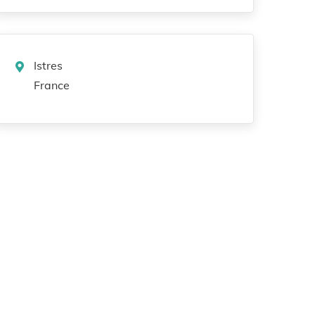
Istres
France