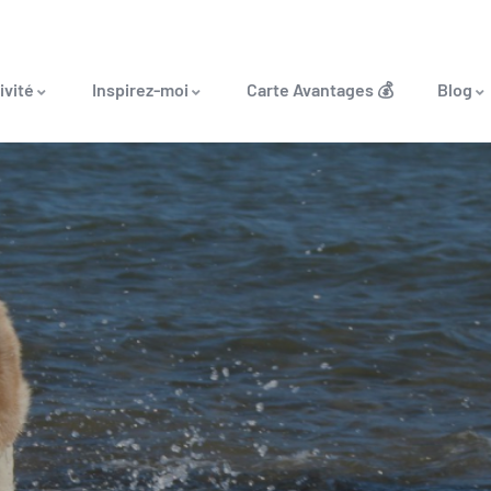
ivité
Inspirez-moi
Carte Avantages 💰
Blog