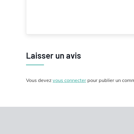
Laisser un avis
Vous devez
vous connecter
pour publier un comm