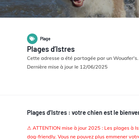
Plage
Plages d’Istres
Cette adresse a été partagée par un Wouafer's.
Dernière mise à jour le 12/06/2025
Plages d’Istres : votre chien est le bienve
⚠ ATTENTION mise à jour 2025 : Les plages à Is
dog-friendly. Vous ne pouvez plus emmener votre