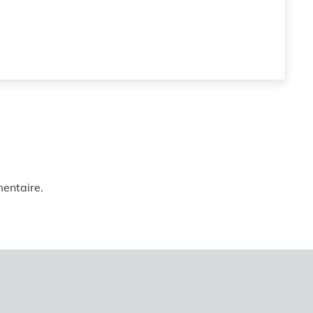
entaire.