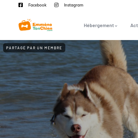
Facebook
Instagram
Hébergement
Act
PARTAGÉ PAR UN MEMBRE