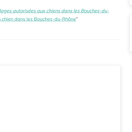
lages autorisées aux chiens dans les Bouches-du-
 chien dans les Bouches-du-Rhône
”