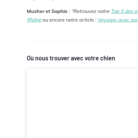
Musher et Sophie
:
“Retrouvez notre
Top 5 des p
Rhône
ou encore notre article :
Voyager avec son
Où nous trouver avec votre chien