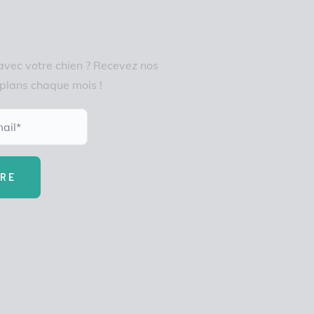
vec votre chien ? Recevez nos
 plans chaque mois !