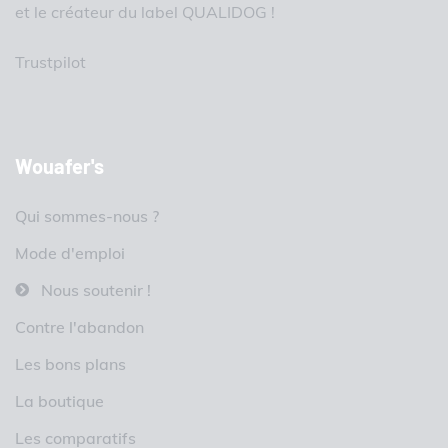
et le créateur du label QUALIDOG !
Trustpilot
Wouafer's
Qui sommes-nous ?
Mode d'emploi
Nous soutenir !
Contre l'abandon
Les bons plans
La boutique
Les comparatifs