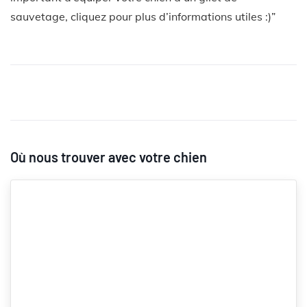
sauvetage, cliquez pour plus d’informations utiles :)”
Où nous trouver avec votre chien