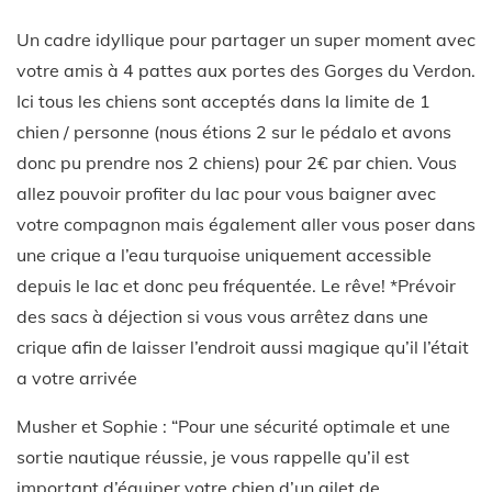
Un cadre idyllique pour partager un super moment avec
votre amis à 4 pattes aux portes des Gorges du Verdon.
Ici tous les chiens sont acceptés dans la limite de 1
chien / personne (nous étions 2 sur le pédalo et avons
donc pu prendre nos 2 chiens) pour 2€ par chien. Vous
allez pouvoir profiter du lac pour vous baigner avec
votre compagnon mais également aller vous poser dans
une crique a l’eau turquoise uniquement accessible
depuis le lac et donc peu fréquentée. Le rêve! *Prévoir
des sacs à déjection si vous vous arrêtez dans une
crique afin de laisser l’endroit aussi magique qu’il l’était
a votre arrivée
Musher et Sophie : “Pour une sécurité optimale et une
sortie nautique réussie, je vous rappelle qu’il est
important d’équiper votre chien d’un gilet de