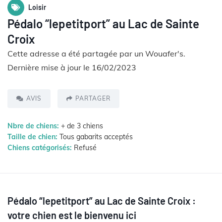
Loisir
Pédalo “lepetitport” au Lac de Sainte
Croix
Cette adresse a été partagée par un Wouafer's.
Dernière mise à jour le 16/02/2023
AVIS
PARTAGER
Nbre de chiens:
+ de 3 chiens
Taille de chien:
Tous gabarits acceptés
Chiens catégorisés:
Refusé
Pédalo “lepetitport” au Lac de Sainte Croix :
votre chien est le bienvenu ici