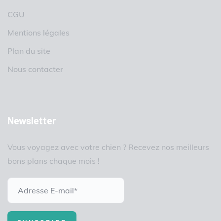
CGU
Mentions légales
Plan du site
Nous contacter
Newsletter
Vous voyagez avec votre chien ? Recevez nos meilleurs
bons plans chaque mois !