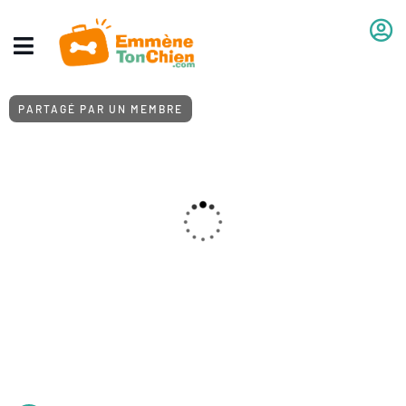
PARTAGÉ PAR UN MEMBRE