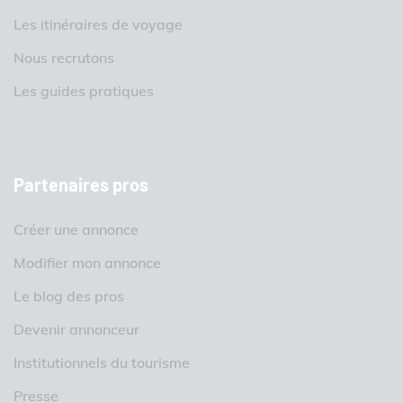
Les itinéraires de voyage
Nous recrutons
Les guides pratiques
Partenaires pros
Créer une annonce
Modifier mon annonce
Le blog des pros
Devenir annonceur
Institutionnels du tourisme
Presse