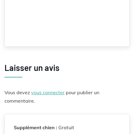
Laisser un avis
Vous devez
vous connecter
pour publier un
commentaire.
Supplément chien :
Gratuit