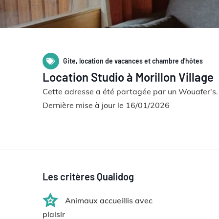
Gite, location de vacances et chambre d'hôtes
Location Studio à Morillon Village
Cette adresse a été partagée par un Wouafer's.
Dernière mise à jour le 16/01/2026
Les critères Qualidog
Animaux accueillis avec
plaisir