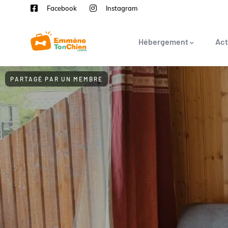
Facebook
Instagram
Hébergement
Act
PARTAGÉ PAR UN MEMBRE