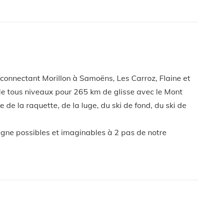
, connectant Morillon à Samoëns, Les Carroz, Flaine et
 de tous niveaux pour 265 km de glisse avec le Mont
e de la raquette, de la luge, du ski de fond, du ski de
tagne possibles et imaginables à 2 pas de notre