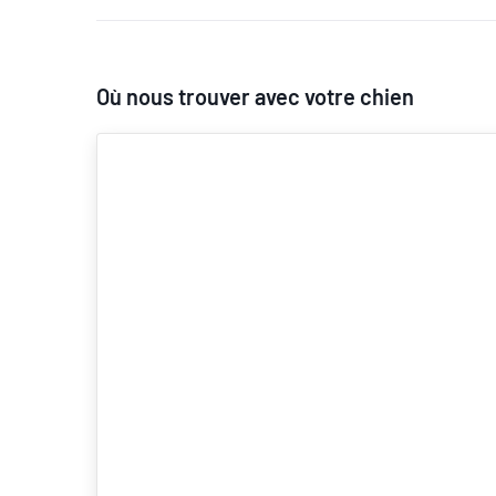
Où nous trouver avec votre chien