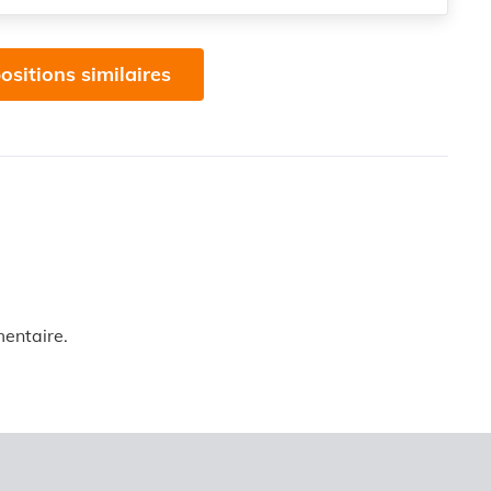
ositions similaires
entaire.