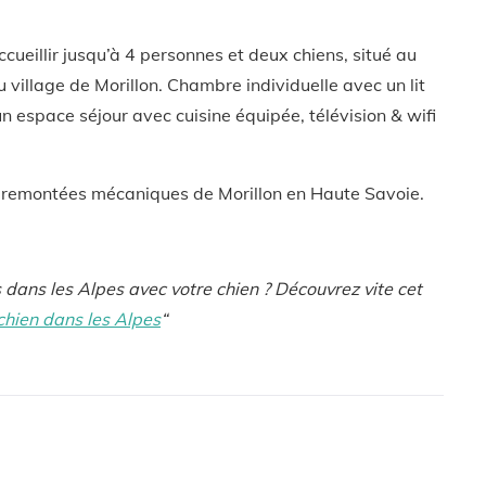
cueillir jusqu’à 4 personnes et deux chiens, situé au
 village de Morillon. Chambre individuelle avec un lit
 espace séjour avec cuisine équipée, télévision & wifi
es remontées mécaniques de Morillon en Haute Savoie.
dans les Alpes avec votre chien ? Découvrez vite cet
chien dans les Alpes
“