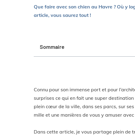
Que faire
avec son chien au Havre ? Où y lo
article, vous saurez tout !
Sommaire
Connu pour son immense port et pour l’archite
surprises ce qui en fait une super destination
plein cœur de la ville, dans ses parcs, sur se
mille et une manières de vous y amuser avec 
Dans cette article, je vous partage plein de 