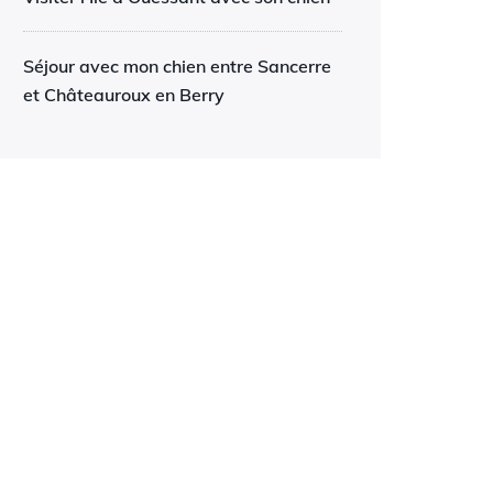
Séjour avec mon chien entre Sancerre
et Châteauroux en Berry