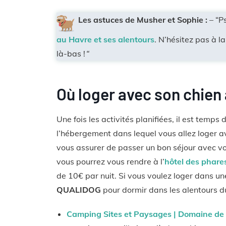
Les astuces de Musher et Sophie :
– “Ps
au Havre et ses alentours
. N’hésitez pas à 
là-bas !
“
Où loger avec son chien
Une fois les activités planifiées, il est temps
l’hébergement dans lequel vous allez loger a
vous assurer de passer un bon séjour avec vo
vous pourrez vous rendre à l’
hôtel des phare
de 10€ par nuit. Si vous voulez loger dans une
QUALIDOG
pour dormir dans les alentours d
Camping Sites et Paysages | Domaine de 