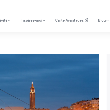
ivité
Inspirez-moi
Carte Avantages 💰
Blog