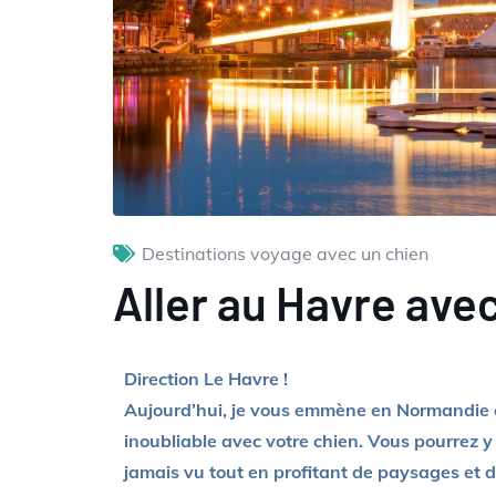
Destinations voyage avec un chien
Aller au Havre ave
Direction Le Havre !
Aujourd’hui, je vous emmène en Normandie e
inoubliable avec votre chien. Vous pourrez 
jamais vu tout en profitant de paysages et d