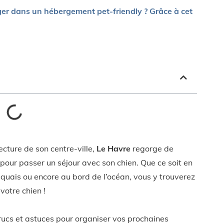
ger dans un hébergement pet-friendly ? Grâce à cet
cture de son centre-ville,
Le Havre
regorge de
 pour passer un séjour avec son chien. Que ce soit en
s quais ou encore au bord de l’océan, vous y trouverez
votre chien !
trucs et astuces pour organiser vos prochaines