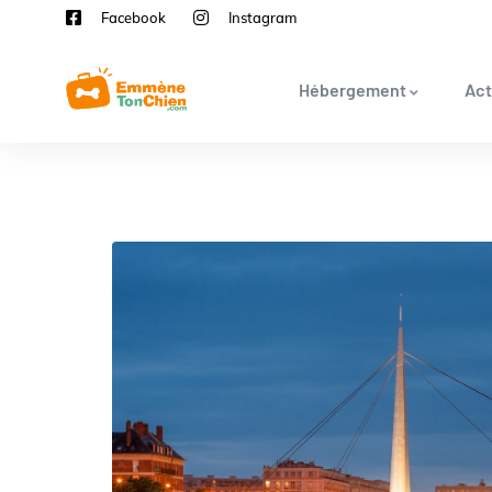
Facebook
Instagram
Hébergement
Act