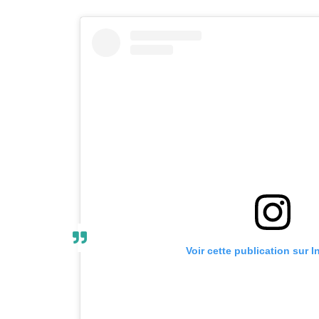
Voir cette publication sur 